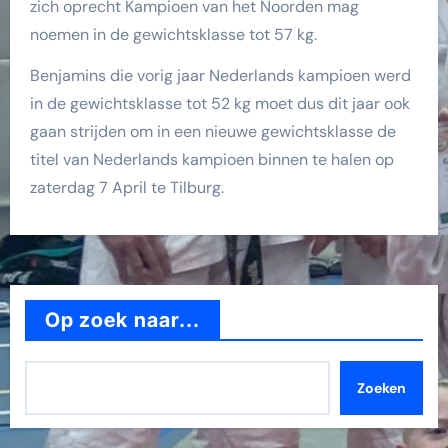
zich oprecht Kampioen van het Noorden mag
noemen in de gewichtsklasse tot 57 kg.
Benjamins die vorig jaar Nederlands kampioen werd
in de gewichtsklasse tot 52 kg moet dus dit jaar ook
gaan strijden om in een nieuwe gewichtsklasse de
titel van Nederlands kampioen binnen te halen op
zaterdag 7 April te Tilburg.
Op zoek naar...
Zoeken