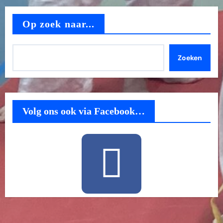
Op zoek naar...
Zoeken
Volg ons ook via Facebook…