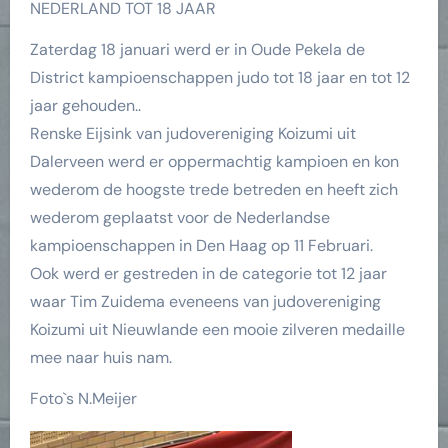
NEDERLAND TOT 18 JAAR
Zaterdag 18 januari werd er in Oude Pekela de
District kampioenschappen judo tot 18 jaar en tot 12
jaar gehouden..
Renske Eijsink van judovereniging Koizumi uit
Dalerveen werd er oppermachtig kampioen en kon
wederom de hoogste trede betreden en heeft zich
wederom geplaatst voor de Nederlandse
kampioenschappen in Den Haag op 11 Februari.
Ook werd er gestreden in de categorie tot 12 jaar
waar Tim Zuidema eveneens van judovereniging
Koizumi uit Nieuwlande een mooie zilveren medaille
mee naar huis nam.
Foto`s N.Meijer