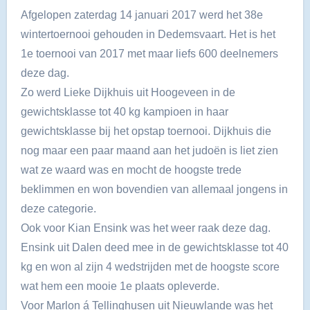
Afgelopen zaterdag 14 januari 2017 werd het 38e
wintertoernooi gehouden in Dedemsvaart. Het is het
1e toernooi van 2017 met maar liefs 600 deelnemers
deze dag.
Zo werd Lieke Dijkhuis uit Hoogeveen in de
gewichtsklasse tot 40 kg kampioen in haar
gewichtsklasse bij het opstap toernooi. Dijkhuis die
nog maar een paar maand aan het judoën is liet zien
wat ze waard was en mocht de hoogste trede
beklimmen en won bovendien van allemaal jongens in
deze categorie.
Ook voor Kian Ensink was het weer raak deze dag.
Ensink uit Dalen deed mee in de gewichtsklasse tot 40
kg en won al zijn 4 wedstrijden met de hoogste score
wat hem een mooie 1e plaats opleverde.
Voor Marlon á Tellinghusen uit Nieuwlande was het