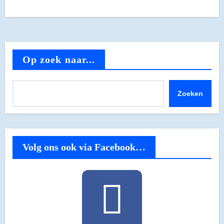
Op zoek naar...
Zoeken
Volg ons ook via Facebook…