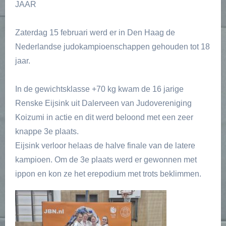
JAAR
Zaterdag 15 februari werd er in Den Haag de
Nederlandse judokampioenschappen gehouden tot 18
jaar.
In de gewichtsklasse +70 kg kwam de 16 jarige
Renske Eijsink uit Dalerveen van Judovereniging
Koizumi in actie en dit werd beloond met een zeer
knappe 3e plaats.
Eijsink verloor helaas de halve finale van de latere
kampioen. Om de 3e plaats werd er gewonnen met
ippon en kon ze het erepodium met trots beklimmen.