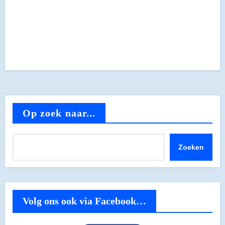
Op zoek naar...
Zoeken
Volg ons ook via Facebook…