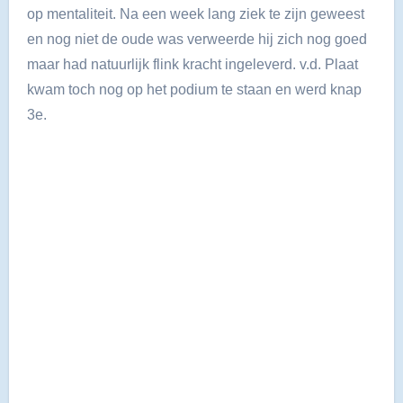
op mentaliteit. Na een week lang ziek te zijn geweest
en nog niet de oude was verweerde hij zich nog goed
maar had natuurlijk flink kracht ingeleverd. v.d. Plaat
kwam toch nog op het podium te staan en werd knap
3e.