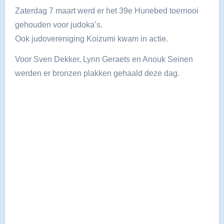
Zaterdag 7 maart werd er het 39e Hunebed toernooi
gehouden voor judoka’s.
Ook judovereniging Koizumi kwam in actie.
Voor Sven Dekker, Lynn Geraets en Anouk Seinen
werden er bronzen plakken gehaald deze dag.