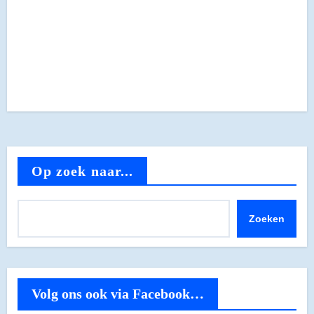
Op zoek naar...
Zoeken
Volg ons ook via Facebook…