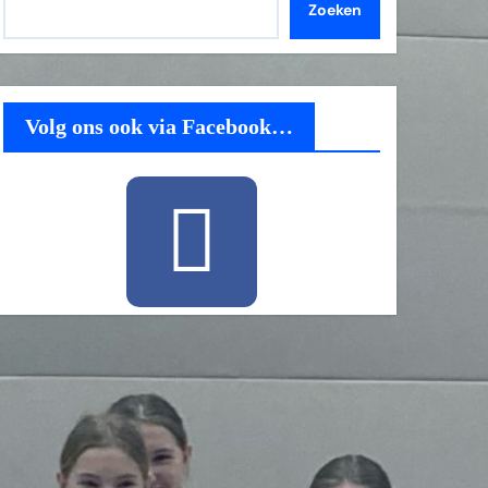
Zoeken
Volg ons ook via Facebook…