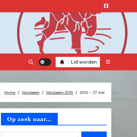
Lid worden
Home
Verslagen
Verslagen 2015
2015 – 27 mei
Op zoek naar...