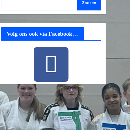
Zoeken
Volg ons ook via Facebook…