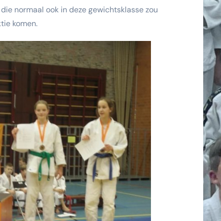
die normaal ook in deze gewichtsklasse zou
ktie komen.