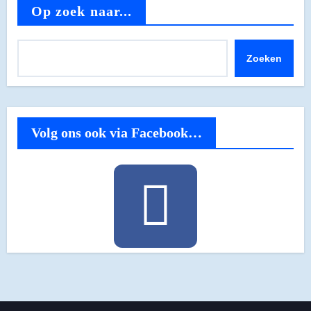
Op zoek naar...
Zoeken
Volg ons ook via Facebook…