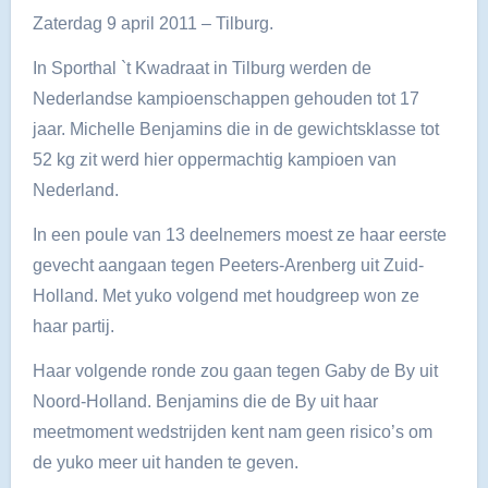
Zaterdag 9 april 2011 – Tilburg.
In Sporthal `t Kwadraat in Tilburg werden de
Nederlandse kampioenschappen gehouden tot 17
jaar. Michelle Benjamins die in de gewichtsklasse tot
52 kg zit werd hier oppermachtig kampioen van
Nederland.
In een poule van 13 deelnemers moest ze haar eerste
gevecht aangaan tegen Peeters-Arenberg uit Zuid-
Holland. Met yuko volgend met houdgreep won ze
haar partij.
Haar volgende ronde zou gaan tegen Gaby de By uit
Noord-Holland. Benjamins die de By uit haar
meetmoment wedstrijden kent nam geen risico’s om
de yuko meer uit handen te geven.