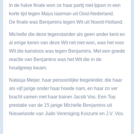
In de halve finale won ze haar partij met Ippon in een
korte tijd tegen Maya laarman uit Oost-Nederland.
De finale was Benjamins tegen Wit uit Noord-Holland.
Michelle die deze tegenstander als geen ander kent en
al enige keren van deze Wit net niet won, was het voor
Wit die kansloos was tegen Benjamins. Met een goede
reactie van Benjamins was het Wit die in de
houdgreep kwam.
Natasja Meijer, haar persoonlijke begeleider, die haar
als vijf jarige onder haar hoede nam, en haar zo ver
bracht samen met haar trainer Jacob Vos. Een Top
prestatie van de 15 jarige Michelle Benjamins uit
Nieuwlande van Judo Vereniging Koizumi en J.V. Vos.