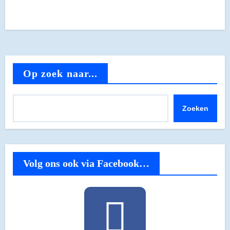
Op zoek naar...
Zoeken
Volg ons ook via Facebook…