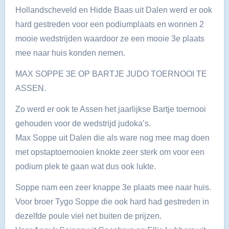
Hollandscheveld en Hidde Baas uit Dalen werd er ook
hard gestreden voor een podiumplaats en wonnen 2
mooie wedstrijden waardoor ze een mooie 3e plaats
mee naar huis konden nemen.
MAX SOPPE 3E OP BARTJE JUDO TOERNOOI TE
ASSEN.
Zo werd er ook te Assen het jaarlijkse Bartje toernooi
gehouden voor de wedstrijd judoka’s.
Max Soppe uit Dalen die als ware nog mee mag doen
met opstaptoernooien knokte zeer sterk om voor een
podium plek te gaan wat dus ook lukte.
Soppe nam een zeer knappe 3e plaats mee naar huis.
Voor broer Tygo Soppe die ook hard had gestreden in
dezelfde poule viel net buiten de prijzen.