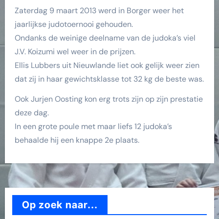
Zaterdag 9 maart 2013 werd in Borger weer het
jaarlijkse judotoernooi gehouden.
Ondanks de weinige deelname van de judoka’s viel
J.V. Koizumi wel weer in de prijzen.
Ellis Lubbers uit Nieuwlande liet ook gelijk weer zien
dat zij in haar gewichtsklasse tot 32 kg de beste was.
Ook Jurjen Oosting kon erg trots zijn op zijn prestatie
deze dag.
In een grote poule met maar liefs 12 judoka’s
behaalde hij een knappe 2e plaats.
Op zoek naar...