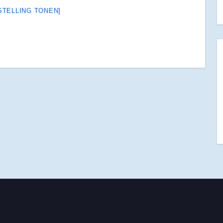
STELLING TONEN]