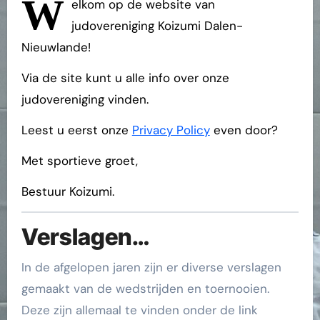
W
elkom op de website van
judovereniging Koizumi Dalen-
Nieuwlande!
Via de site kunt u alle info over onze
judovereniging vinden.
Leest u eerst onze
Privacy Policy
even door?
Met sportieve groet,
Bestuur Koizumi.
Verslagen…
In de afgelopen jaren zijn er diverse verslagen
gemaakt van de wedstrijden en toernooien.
Deze zijn allemaal te vinden onder de link